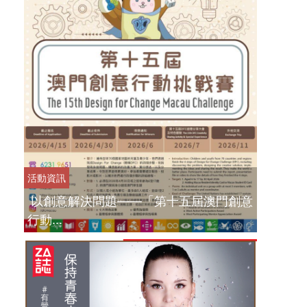
活動資訊
以創意解決問題——「第十五屆澳門創意
行動...