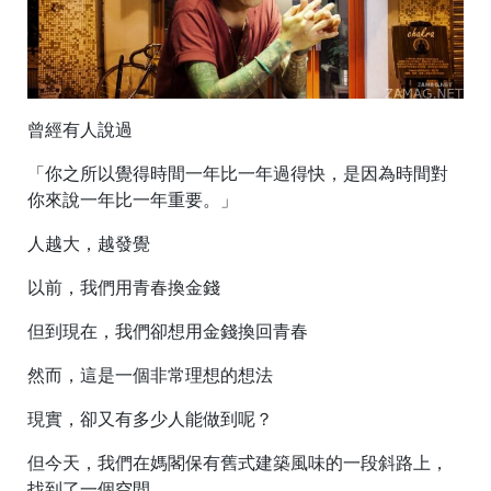
曾經有人說過
「你之所以覺得時間一年比一年過得快，是因為時間對
你來說一年比一年重要。」
人越大，越發覺
以前，我們用青春換金錢
但到現在，我們卻想用金錢換回青春
然而，這是一個非常理想的想法
現實，卻又有多少人能做到呢？
但今天，我們在媽閣保有舊式建築風味的一段斜路上，
找到了一個空間