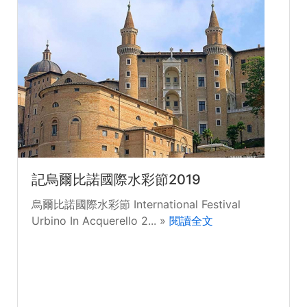
記烏爾比諾國際水彩節2019
烏爾比諾國際水彩節 International Festival
Urbino In Acquerello 2... »
閱讀全文