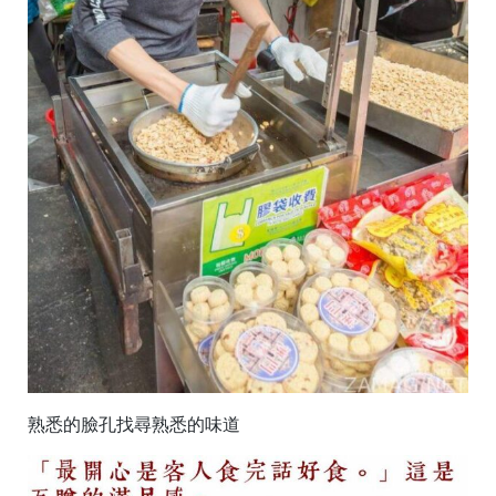
熟悉的臉孔找尋熟悉的味道