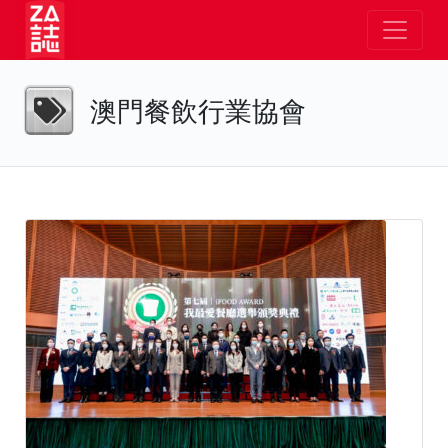
澳門餐飲行業協會