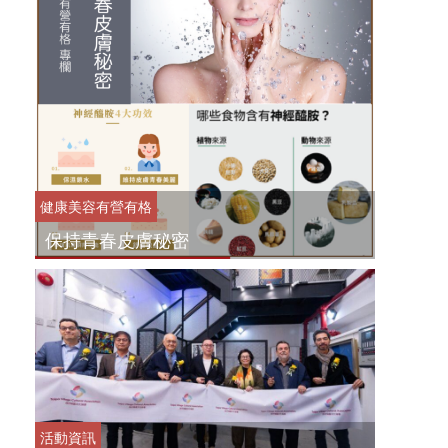
健康美容
有營有格
保持青春皮膚秘密
活動資訊