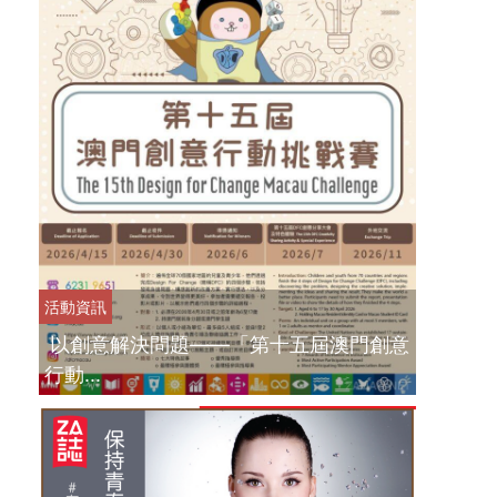
活動資訊
以創意解決問題——「第十五屆澳門創意
行動...